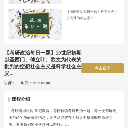
【考研政治每日一题】科学社会主
义问世的标志是？
【考研政治每日一题】19世纪初期
以圣西门、傅立叶、欧文为代表的
批判的空想社会主义是科学社会主
点击咨询
义...
讲师：
时间：2023.05.08
课程介绍
考研培训机构-学冠教育，每日解读考研政治一题，每一次都能巩
固自己的考研政治信息，让学员能够在无形之中形成循序渐进之
感，看看我们的小伙伴可以坚持几天。