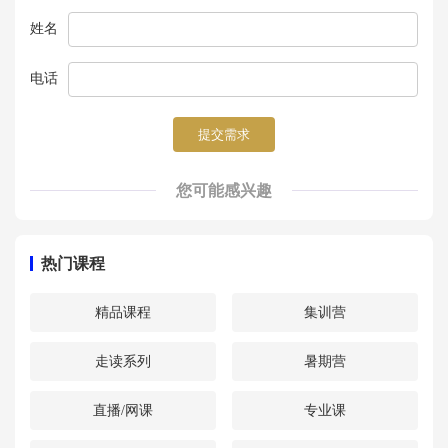
姓名
电话
提交需求
您可能感兴趣
热门课程
精品课程
集训营
走读系列
暑期营
直播/网课
专业课