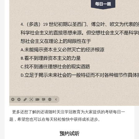
更多还想了解的还请随时关注学冠教育为大家提供的考研每日一
题，希望您也可以在每天轻松愉快中获得成长进步。
预约试听