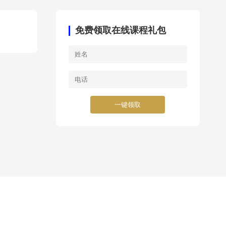
免费领取在线课程礼包
一键领取