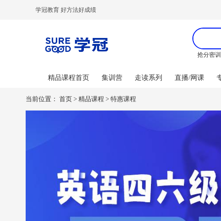
学冠教育 好方法好成绩
抢分密
精品课程首页
集训营
走读系列
直播/网课
当前位置：
首页
>
精品课程
>
特惠课程