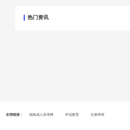
热门资讯
友情链接：
湖南成人高考网
学冠教育
文都考研