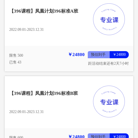
【396课程】凤凰计划396标准A班
2022.09.01-2023.12.31
￥24800
预估到手
￥24800
限售 500
已售 43
距活动结束还有2天7小时
【396课程】凤凰计划396标准B班
2022.09.01-2023.12.31
￥24800
预估到手
￥24800
限售 600