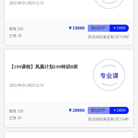
2022.09.01-2023.12.31
￥19800
预估到手
￥19800
限售 320
已售 18
距活动结束还有2天7小时
【199课程】凤凰计划199特训B班
2022.09.01-2023.12.31
￥28800
预估到手
￥28800
限售 320
已售 20
距活动结束还有2天7小时