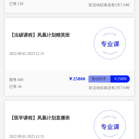
已售 126
距活动结束还有2天7小时
【法硕课程】凤凰计划精英班
2022.09.01-2023.12.31
￥25800
预估到手
￥25800
限售 600
已售 34
距活动结束还有2天7小时
【医学课程】凤凰计划直播班
2022.09.01-2023.12.31