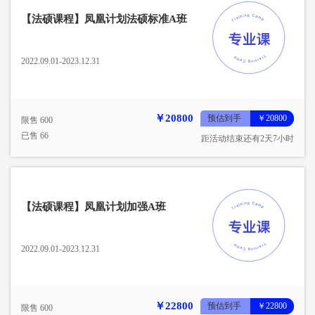
【法硕课程】凤凰计划法硕标准A班
2022.09.01-2023.12.31
￥20800
预估到手
￥20800
限售 600
已售 66
距活动结束还有2天7小时
【法硕课程】凤凰计划加强A班
2022.09.01-2023.12.31
￥22800
预估到手
￥22800
限售 600