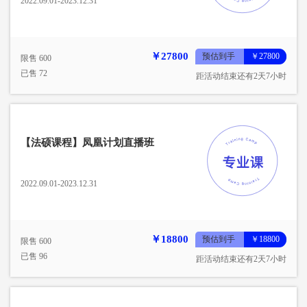
2022.09.01-2023.12.31
￥27800
预估到手
￥27800
限售 600
已售 72
距活动结束还有2天7小时
【法硕课程】凤凰计划直播班
2022.09.01-2023.12.31
￥18800
预估到手
￥18800
限售 600
已售 96
距活动结束还有2天7小时