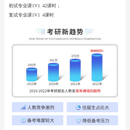
初试专业课1V1 42课时；
复试专业课1V1 4课时