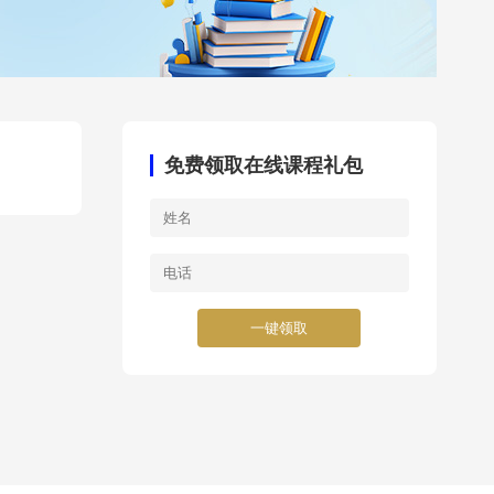
免费领取在线课程礼包
一键领取