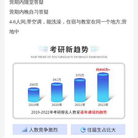
营期内随堂答疑
营期内晚自习答疑
4-6人间,带空调，能洗澡，住宿与教室在同一个地方,营
地中