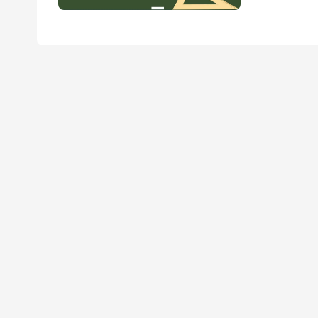
可以帮助到大家