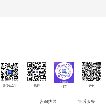
快手
微信公众号
微博
抖音
咨询热线
售后服务