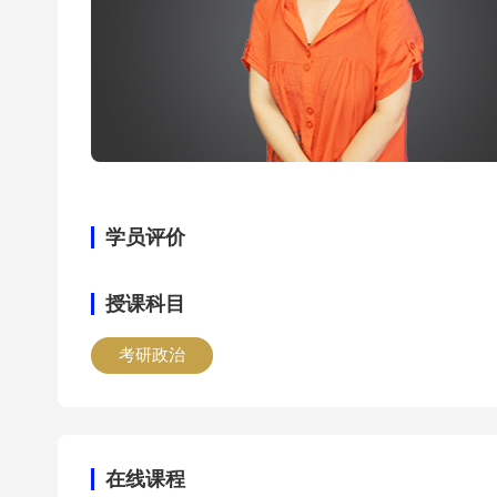
学员评价
授课科目
考研政治
在线课程