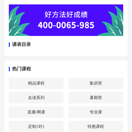
课表目录
热门课程
精品课程
集训营
走读系列
暑期营
直播/网课
专业课
定制1对1
特惠课程