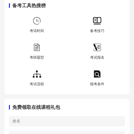
备考工具热搜榜
考试时间
备考技巧
考研题型
考试报名
考试流程
报考条件
免费领取在线课程礼包