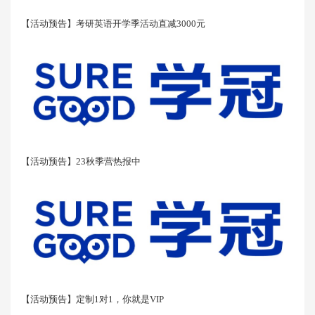
【活动预告】考研英语开学季活动直减3000元
【活动预告】23秋季营热报中
【活动预告】定制1对1，你就是VIP