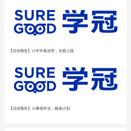
【活动预告】23半年集训营，全面上线
【活动预告】24暑假作业，赋值计划