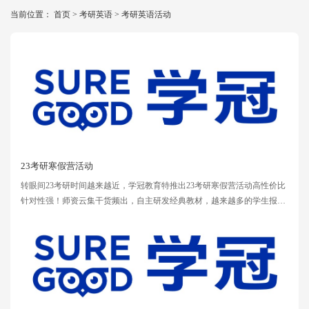
当前位置：
首页
>
考研英语
>
考研英语活动
23考研寒假营活动
转眼间23考研时间越来越近，学冠教育特推出23考研寒假营活动高性价比
针对性强！师资云集干货频出，自主研发经典教材，越来越多的学生报
名。更多热报活动陆续推出，若想了解直接联系我们的客服老师哦~