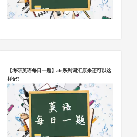
【考研英语每日一题】ate系列词汇原来还可以这
样记?