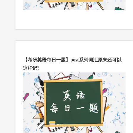
【考研英语每日一题】post系列词汇原来还可以
这样记?