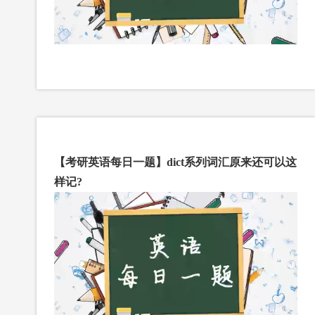
【考研英语每日一题】dict系列词汇原来还可以这
样记?