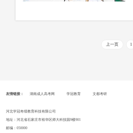
上一页
1
友情链接：
湖南成人高考网
学冠教育
文都考研
河北学冠奇绩教育科技有限公司
地址：河北省石家庄市裕华区师大科技园9楼901
邮编：050000