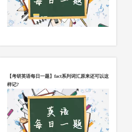
【考研英语每日一题】fact系列词汇原来还可以这
样记?