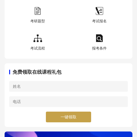
考研题型
考试报名
考试流程
报考条件
免费领取在线课程礼包
一键领取