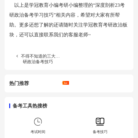
以上是学冠教育小编考研小编整理的“
深度剖析23考
研政治备考学习技巧
”相关内容，希望对大家有所帮
助。更多还想了解的还请随时关注学冠教育考研政治板
块，还可以直接联系我们的客服老师~
不得不知道的三大考
研政治备考技巧
热门推荐
备考工具热搜榜
考试时间
备考技巧