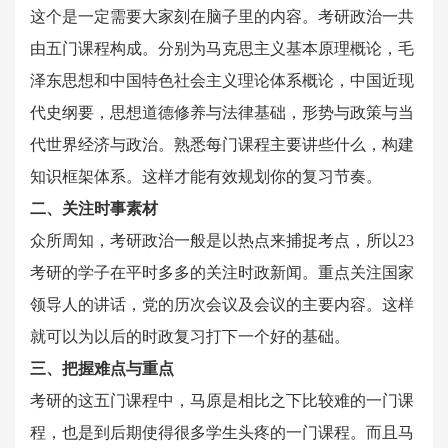
这个是一定需要大家刻在脑子里的内容。考研政治一共
由五门课程构成。分别为马克思主义基本原理概论，毛
泽东思想和中国特色社会主义理论体系概论，中国近现
代史纲要，思想道德修养与法律基础，形势与政策与当
代世界经济与政治。熟悉每门课程主要讲些什么，构建
知识框架体系。这样才能有效规划你的复习节奏。
二、
关注时事素材
众所周知，考研政治一般是以热点来捕捉考点，所以23
考研的学子在平时多多的关注时政新闻。重点关注国家
领导人的讲话，党的历次会议及会议的主要内容。这样
就可以为以后的时政复习打下一个好的基础。
三、把握难点与重点
考研的这五门课程中，马原是相比之下比较难的一门课
程，也是到后期使得很多学生头疼的一门课程。而且马