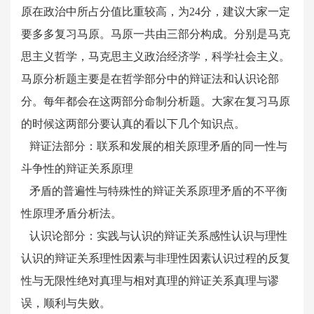
原在政治中所占分值比重较高，为24分，建议大家一定
要多多复习马原。
马原一共由三部分构成。分别是马克
思主义哲学，马克思主义政治经济学，科学社会主义。
马原分析题主要是在哲学部分中的辩证法和认识论部
分。每年都会在这两部分命制分析题。大家在复习马原
的时候这两部分要认真的看以下几个知识点。
辩证法部分：联系和发展的相关原理矛盾的同一性与
斗争性的辩证关系原理
矛盾的普遍性与特殊性的辩证关系原理矛盾的不平衡
性原理矛盾分析法。
认识论部分：实践与认识的辩证关系感性认识与理性
认识的辩证关系理性因素与非理性因素认识过程的反复
性与无限性绝对真理与相对真理的辩证关系真理与谬
误，顺利与失败。