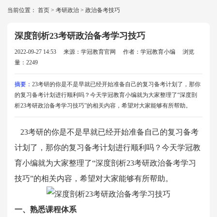
当前位置：
首页
>
考研政治
>
政治备考技巧
深度剖析23考研政治备考学习技巧
2022-09-27 14:53
来源：学冠教育官网
作者：学冠教育小编
浏览
量：2249
摘要：
23考研的你是不是早就已经开始准备自己的复习备考计划了，那你
的复习备考计划进行顺利吗？今天学冠教育小编就为大家整理了“深度剖
析23考研政治备考学习技巧”的相关内容，希望对大家能够有所帮助。
23考研的你是不是早就已经开始准备自己的复习备考
计划了，那你的复习备考计划进行顺利吗？今天学冠教
育小编就为大家整理了“
深度剖析23考研政治备考学习
技巧
”的相关内容，希望对大家能够有所帮助。
一、熟悉课程体系