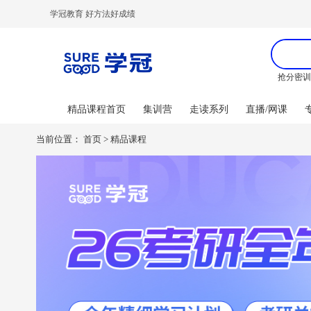
学冠教育 好方法好成绩
抢分密
精品课程首页
集训营
走读系列
直播/网课
当前位置：
首页
>
精品课程