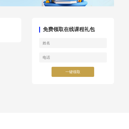
免费领取在线课程礼包
一键领取