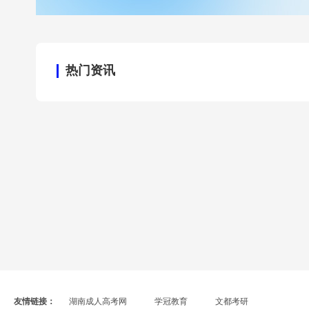
热门资讯
友情链接：
湖南成人高考网
学冠教育
文都考研