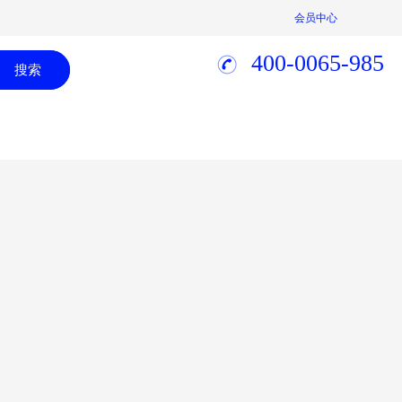
会员中心
400-0065-985
搜索