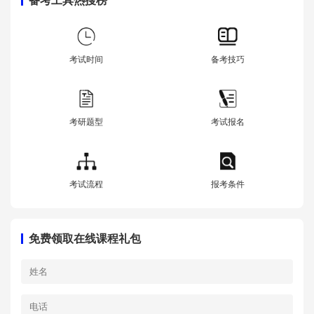
备考工具热搜榜
考试时间
备考技巧
考研题型
考试报名
考试流程
报考条件
免费领取在线课程礼包