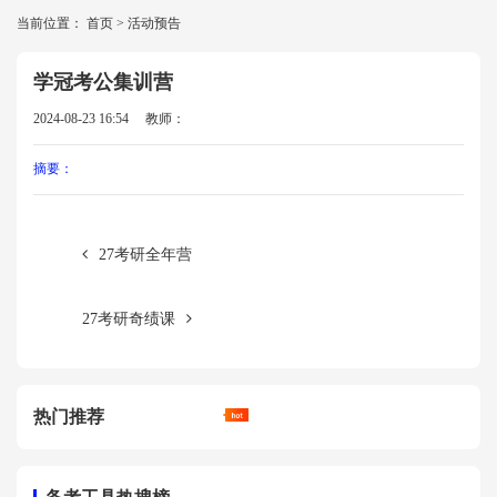
当前位置：
首页
>
活动预告
学冠考公集训营
2024-08-23 16:54
教师：
摘要：
27考研全年营
27考研奇绩课
热门推荐