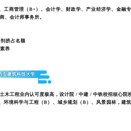
）、工商管理（B+）、会计学、财政学、产业经济学、金融
商、会计师事务所。
调剂挤占名额
业素养
.西安建筑科技大学
木工程业内认可度极高，设计院 / 中建 / 中铁校招核心院
）、环境科学与工程（B）、城乡规划（B）、风景园林，
建