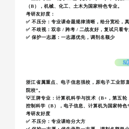
（B），机械、化工、土木为国家特色专业。
考研友好度：
✅ 不压分：专业课命题规律清晰，给分宽松，
✅ 不歧视：双非 / 跨考 / 二战友好，复试只看
✅ 保护一志愿：一志愿优先，调剂名额少
2
浙江省属重点、电子信息强校，原电子工业部直
院校”。
💡王牌专业：计算机科学与技术（B+，第五轮 
控制科学（B），电子信息、计算机为国家特色
考研友好度
✅ 不压分：专业课给分大方