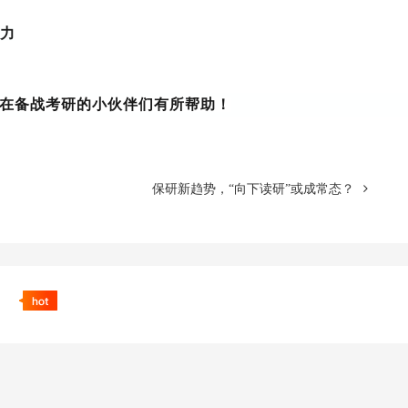
能力
在备战考研的小伙伴们有所帮助！
保研新趋势，“向下读研”或成常态？