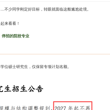
……不少同学刚定好目标，转眼就面临这般尴尬处境。
一起来看看！
停招的院校专业
学术学位硕士研究生，仅保留专项计划名额。