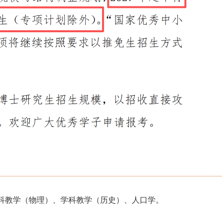
科教学（物理）、学科教学（历史）、人口学。