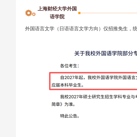
上海财经大学外国
语学院
外国语言文学（日语语言文学方向）仅招推免生，