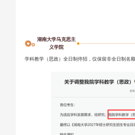
湖南大学马克思主
义学院
学科教学（思政）全日制停招，仅保留非全日制名