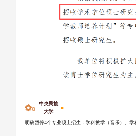
中央民族
大学
明确暂停4个专业硕士招生：学科教学（音乐）、学