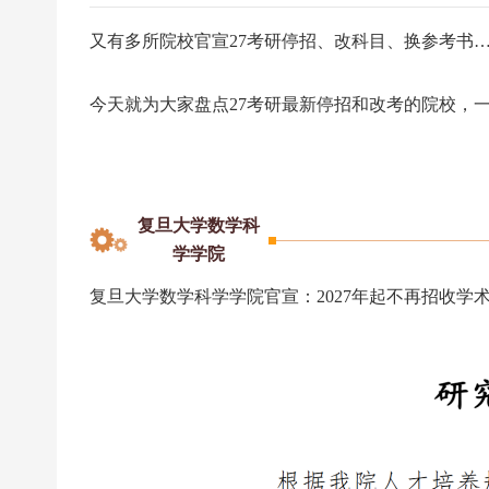
又有多所院校官宣27考研停招、改科目、换参考书
今天就为大家盘点27考研最新停招和改考的院校，
复旦大学数学科
学学院
复旦大学数学科学学院官宣：2027年起不再招收