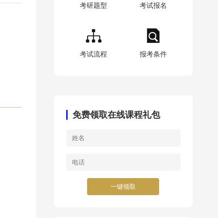
考研题型
考试报名
考试流程
报考条件
免费领取在线课程礼包
一键领取