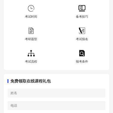
考试时间
备考技巧
考研题型
考试报名
考试流程
报考条件
免费领取在线课程礼包