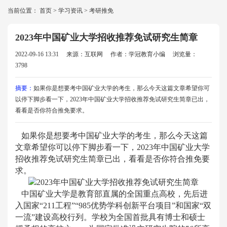
当前位置：
首页
>
学习资讯
>
考研推免
2023年中国矿业大学招收推荐免试研究生简章
2022-09-16 13:31
来源：互联网
作者：学冠教育小编
浏览量：
3798
摘要：
如果你是想要考中国矿业大学的考生，那么今天这篇文章希望你可
以停下脚步看一下，2023年中国矿业大学招收推荐免试研究生简章已出，
看看是否你符合推免要求。
如果你是想要考中国矿业大学的考生，那么今天这篇
文章希望你可以停下脚步看一下，2023年中国矿业大学
招收推荐免试研究生简章已出，看看是否你符合推免要
求。
中国矿业大学是教育部直属的全国重点高校，先后进
入国家“211工程”“985优势学科创新平台项目”和国家“双
一流”建设高校行列。学校为全国首批具有博士和硕士