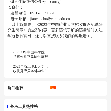
研究生院微信公众号：cumtyjs
监察处：
监督电话：0516-83590270
电子邮箱：jianchachu@cumt.edu.cn
以上就是关于《2023年中国矿业大学招收推荐免试研
究生简章》的全部内容，更多还想了解的还请随时关注
学冠教育官网，还可以直接联系我们的客服老师。
2023年中国科学院大
学接收推荐免试生章程
2023年浙江理工大学接
收优秀应届本科毕业生
免试攻读博士、硕士学
位研究生简章
热门推荐
备考工具热搜榜