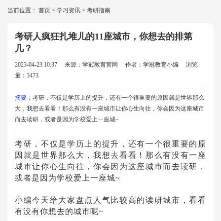
当前位置：
首页
>
学习资讯
>
考研指南
考研人疯狂扎堆儿的11座城市，你想去的排第
几？
2023-04-23 10:37
来源：学冠教育官网
作者：学冠教育小编
浏览
量：3473
摘要：
考研，不仅是学历上的提升，还有一个很重要的原因就是世界那么
大，我想去看看！那么有没有一座城市让你心生向往，你会因为这座城市
而去读研，或者是因为学校爱上一座城~
考研，不仅是学历上的提升，还有一个很重要的原
因就是世界那么大，我想去看看！那么有没有一座
城市让你心生向往，你会因为这座城市而去读研，
或者是因为学校爱上一座城~
小编今天给大家盘点人气比较高的读研城市，看看
有没有你想去的城市呢~