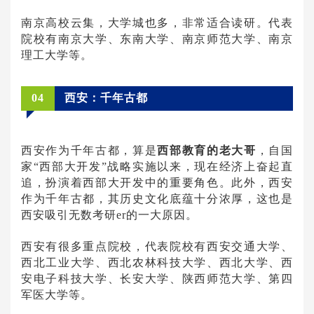
南京高校云集，大学城也多，非常适合读研。代表
院校有南京大学、东南大学、南京师范大学、南京
理工大学等。
04
西安：千年古都
西安作为千年古都，算是
西部教育的老大哥
，自国
家“西部大开发”战略实施以来，现在经济上奋起直
追，扮演着西部大开发中的重要角色。此外，西安
作为千年古都，其历史文化底蕴十分浓厚，这也是
西安吸引无数考研er的一大原因。
西安有很多重点院校，代表院校有西安交通大学、
西北工业大学、西北农林科技大学、西北大学、西
安电子科技大学、长安大学、陕西师范大学、第四
军医大学等。