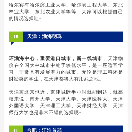
哈尔宾有哈尔滨工业大学、哈尔滨工程大学、东北
林业大学、东北农业大学等等，大家可以根据自己
的情况选择哇~
10
天津：渤海明珠
环渤海中心，重要港口城市，新一线城市
，天津物
价在全国大中城市中处于较低水平，是一座适宜学
习、非常具有发展潜力的城市。无论是理工科还是
财经类的学生，在天津都将大有用武之地。
天津离北京也近，京津城际半小时就能到达，就高
校来说，南开大学、天津大学、天津医科大、天津
外国语大学、天津理工大学、天津财经大学、天津
师范大学也是非常不错的选择呢~
11
合肥：江淮首郡