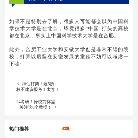
如果不是特别去了解，很多人可能都会以为中国科
学技术大学是在北京，毕竟很多“中国”打头的高校
都在北京，事实上中国科学技术大学是在合肥。
此外，合肥工业大学和安徽大学也是非常不错的院
校，打算以后留在安徽发展的童鞋不妨可以考虑一
下哇~
神仙打架！这5所院
校不建议报考！太卷！
24考研！择校前你需要
关注这8个数据！
热门推荐