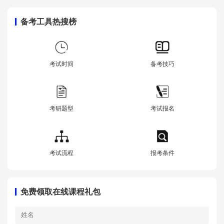
备考工具热搜榜
考试时间
备考技巧
考研题型
考试报名
考试流程
报考条件
免费领取在线课程礼包