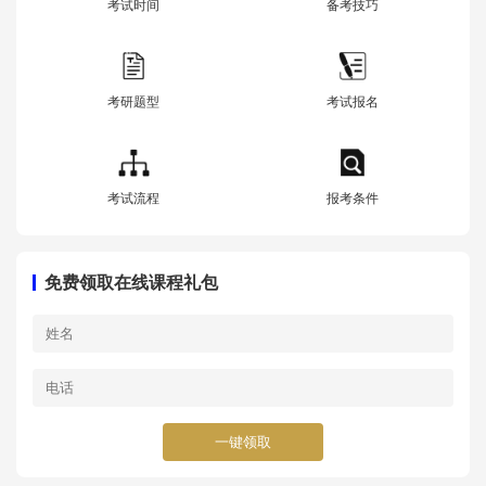
考试时间
备考技巧
考研题型
考试报名
考试流程
报考条件
免费领取在线课程礼包
一键领取