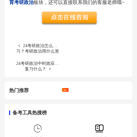
育考研政治
板块，还可以直接联系我们的客服老师哦~
24考研政治怎么复
习？考研政治用什么资
料？
24考研政治中时政应该
复习什么？
热门推荐
备考工具热搜榜