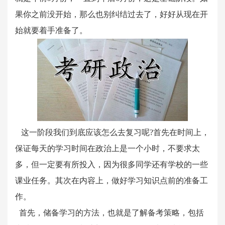
果你之前没开始，那么也别纠结过去了，好好从现在开
始就要着手准备了。
这一阶段我们到底应该怎么去复习呢?首先在时间上，
保证每天的学习时间在政治上是一个小时，不要求太
多，但一定要有所投入，因为很多同学还有学校的一些
课业任务。其次在内容上，做好学习知识点前的准备工
作。
首先，储备学习的方法，也就是了解备考策略，包括