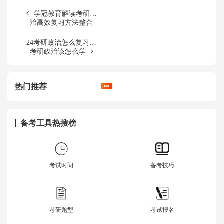
学冠教育解读考研政
治高效复习方法整合
24考研政治怎么复习？
考研政治该怎么学
热门推荐
备考工具热搜榜
考试时间
备考技巧
考研题型
考试报名