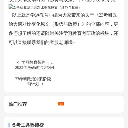
以上就是学冠教育小编为大家带来的关于《
23考研政
治大纲对比变化原文（形势与政策）
》的全部内容，更
多还想了解的还请随时关注学冠教育考研政治板块，还
可以直接联系我们的客服老师哦~
学冠教育带你一览
2023年考研政治大纲变
化对比（思修）
23考研政治冲刺阶段复
习计划
热门推荐
备考工具热搜榜