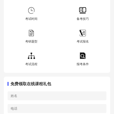
考试时间
备考技巧
考研题型
考试报名
考试流程
报考条件
免费领取在线课程礼包