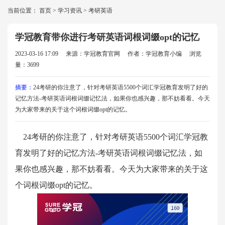
当前位置：
首页
>
学习资讯
>
考研英语
学冠教育带你进行考研英语词根词缀opt的记忆
2023-03-16 17:09
来源：学冠教育官网
作者：学冠教育小编
浏览
量：3699
摘要：
24考研的你注意了，针对考研英语5500个词汇学冠教育发明了好的
记忆方法-考研英语词根词缀记忆法，如果你也感兴趣，那不妨看看。今天
为大家带来的关于这个词根词缀opt的记忆。
24考研的你注意了，针对考研英语5500个词汇学冠教
育发明了好的记忆方法-考研英语词根词缀记忆法，如
果你也感兴趣，那不妨看看。今天为大家带来的关于这
个词根词缀opt的记忆。