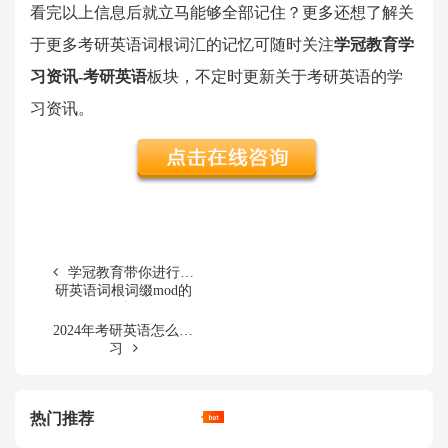
看完以上信息后就立马能够全部记住？更多还想了解关
于更多考研英语词根词汇的记忆可随时关注
学冠教育学
习资讯-考研英语
板块，不定时更新关于考研英语的学
习资讯。
学冠教育带你进行考
研英语词根词缀mod的
记忆
2024年考研英语怎么复
习
热门推荐