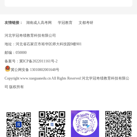
友情链接：
湖南成人高考网
学冠教育
文都考研
河北学冠奇绩教育科技有限公司
地址：河北省石家庄市裕华区师大科技园9楼901
邮编：050000
备案号：
冀ICP备2022011161号-2
冀公网安备 13010802001648号
Copyright www.xueguanedu.cn All Rights Reserved 河北学冠奇绩教育科技有限公
司 版权所有