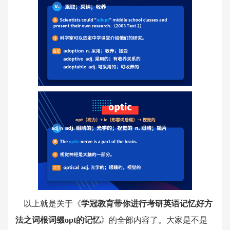
以上就是关于《
学冠教育带你进行考研英语记忆好方
法之词根词缀opt的记忆
》的全部内容了。大家是不是