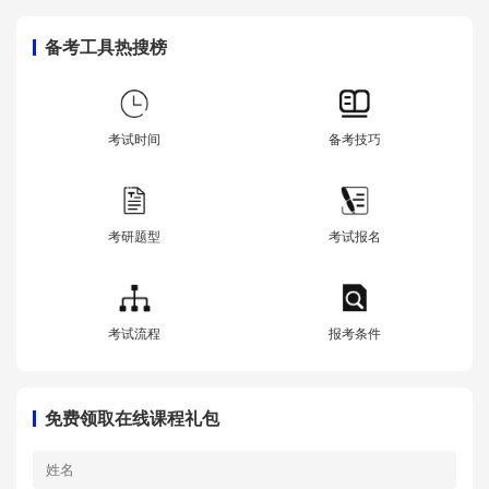
备考工具热搜榜
考试时间
备考技巧
考研题型
考试报名
考试流程
报考条件
免费领取在线课程礼包