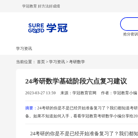
学冠教育 好方法好成绩
抢分密
学习资讯
当前位置：
首页
>
学习资讯
>
考研数学
24考研数学基础阶段六点复习建议
2023-03-27 13:59
来源：学冠教育官网
作者：学冠教育小编
摘要：
24考研的你是不是已经开始准备复习了？我们都知道考
备。如果不知道如何入手，看看学冠教育考研数学小编分享给20
24考研的你是不是已经开始准备复习了？我们都知