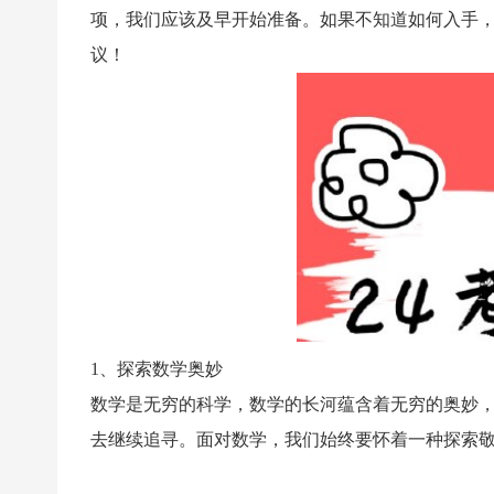
项，我们应该及早开始准备。如果不知道如何入手，
议！
1、
探索数学奥妙
数学是无穷的科学，数学的长河蕴含着无穷的奥妙
去继续追寻。面对数学，我们始终要怀着一种探索