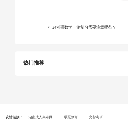
24考研数学一轮复习需要注意哪些？
热门推荐
友情链接：
湖南成人高考网
学冠教育
文都考研