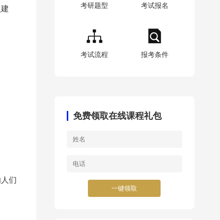
考研题型
考试报名
点建
考试流程
报考条件
免费领取在线课程礼包
的人们
一键领取