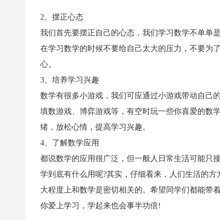
2、摆正心态
我们首先要摆正自己的心态，我们学习数学不单单
在学习数学的时候不要给自己太大的压力，不要为
心。
3、培养学习兴趣
数学有很多小游戏，我们可应通过小游戏带动自己
填数游戏、博弈游戏等，有空时玩一些你喜爱的数
绪，放松心情，提高学习兴趣。
4、了解数学应用
都说数学的应用很广泛，但一般人日常生活可能只
学到底有什么用呢?其实，仔细看来，人们生活的方
大程度上和数学是密切相关的。希望同学们都能带
你爱上学习，学起来也会事半功倍!