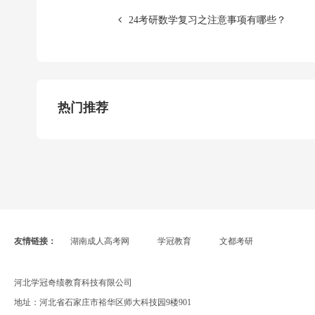
24考研数学复习之注意事项有哪些？
热门推荐
友情链接：
湖南成人高考网
学冠教育
文都考研
河北学冠奇绩教育科技有限公司
地址：河北省石家庄市裕华区师大科技园9楼901