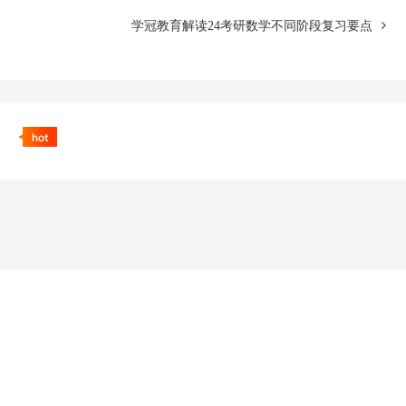
学冠教育解读24考研数学不同阶段复习要点