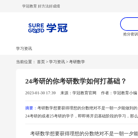
学冠教育 好方法好成绩
抢分密
学习资讯
当前位置：
首页
>
学习资讯
>
考研数学
24考研的你考研数学如何打基础？
2023-01-30 17:39
来源：学冠教育官网
作者：学冠教育小编
摘要：
考研数学想要获得理想的分数绝对不是一朝一夕能做到的
24考研的或者25考研的学子，即即将开启基础阶段的学习，那
考研数学想要获得理想的分数绝对不是一朝一夕能