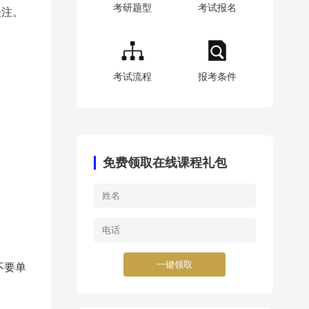
考研题型
考试报名
关注。
考试流程
报考条件
免费领取在线课程礼包
一键领取
不要单