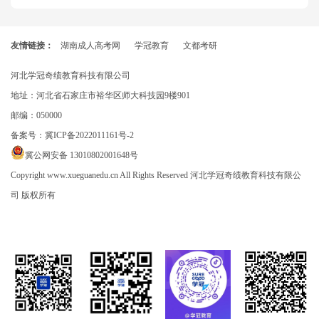
友情链接：
湖南成人高考网
学冠教育
文都考研
河北学冠奇绩教育科技有限公司
地址：河北省石家庄市裕华区师大科技园9楼901
邮编：050000
备案号：
冀ICP备2022011161号-2
冀公网安备 13010802001648号
Copyright www.xueguanedu.cn All Rights Reserved 河北学冠奇绩教育科技有限公
司 版权所有