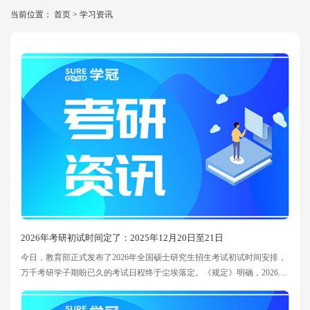
当前位置：
首页
>
学习资讯
2026年考研初试时间定了：2025年12月20日至21日
今日，教育部正式发布了2026年全国硕士研究生招生考试初试时间安排，
万千考研学子期盼已久的考试日程终于尘埃落定。《规定》明确，2026年
全国硕士研究生招生初试时间为2025年12月20日至21日。网上报名时间为
2025年10月16日至10月27日（网上预报名时间为2025年10月10日至10月13