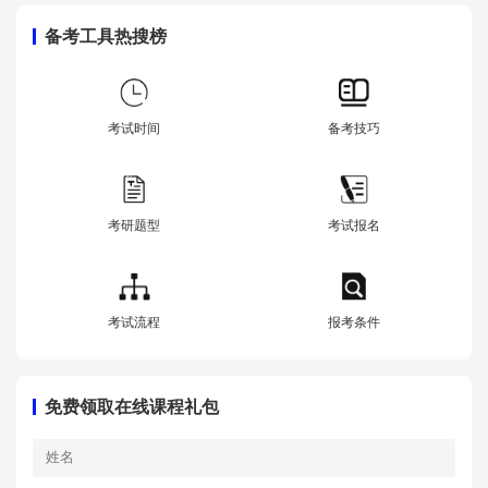
备考工具热搜榜
考试时间
备考技巧
考研题型
考试报名
考试流程
报考条件
免费领取在线课程礼包