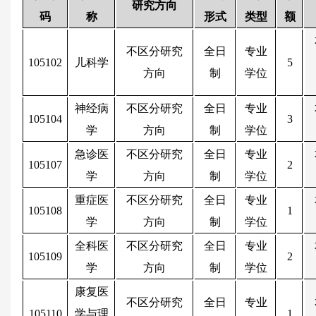
研究方向
码
称
形式
类型
额
不区分研究
全日
专业
105102
儿科学
5
方向
制
学位
神经病
不区分研究
全日
专业
105104
3
学
方向
制
学位
急诊医
不区分研究
全日
专业
105107
2
学
方向
制
学位
重症医
不区分研究
全日
专业
105108
1
学
方向
制
学位
全科医
不区分研究
全日
专业
105109
2
学
方向
制
学位
康复医
不区分研究
全日
专业
105110
学与理
1