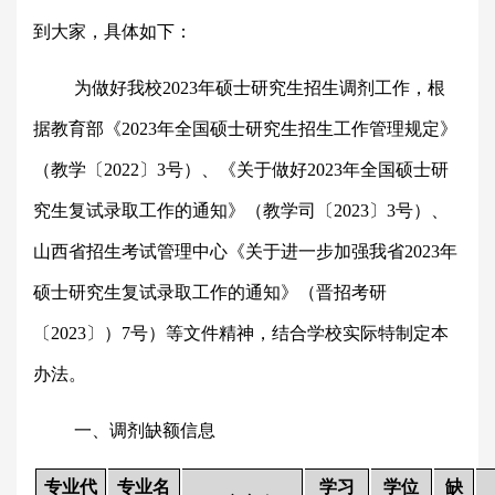
到大家，具体如下：
为做好我校
2023年硕士研究生招生调剂工作，根
据教育部《2023年全国硕士研究生招生工作管理规定》
（教学〔2022〕3号）、《关于做好2023年全国硕士研
究生复试录取工作的通知》（教学司〔2023〕3号）
、
山西省招生考试管理中心《关于进一步加强我省2023年
硕士研究生复试录取工作的通知》（晋招考研
〔2023〕）7号）等文件精神，
结合学校实际特
制定本
办法。
一、调剂缺额信息
专业代
专业名
学习
学位
缺