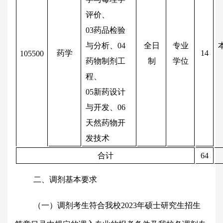
评价、
03药品检验
与分析、04
全日
专业
药学
14
105500
药物制剂工
制
学位
程、
05新药设计
与开发、06
天然药物开
发技术
合计
64
二、调剂基本要求
（一）调剂考生符合我校2023年硕士研究生招生