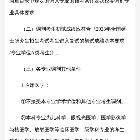
简章目录中规定的调入专业的报考条件及我校各调剂专
业具体要求。
（二）调剂考生初试成绩应符合《2023年全国硕
士研究生招生考试考生进入复试的初试成绩基本要求
(专业学位A类考生)》。
（三）各专业调剂其他条件
1.临床医学：
①不接受本专业学术学位和其他专业考生调剂。
②本科专业为儿科学、眼视光医学、医学影像学
与核医学、放射医学等临床医学二级学科专业的考生，