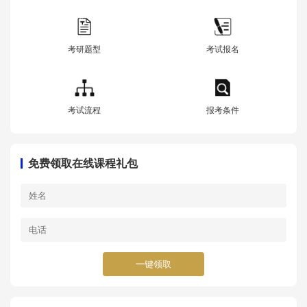
考研题型
考试报名
考试流程
报考条件
免费领取在线课程礼包
一键领取